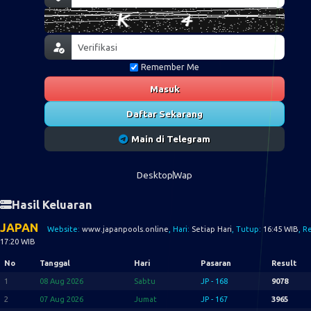
Remember Me
Masuk
Daftar Sekarang
Main di Telegram
Desktop
Wap
Hasil Keluaran
JAPAN
Website:
www.japanpools.online
, Hari:
Setiap Hari
, Tutup:
16:45 WIB
, R
17:20 WIB
No
Tanggal
Hari
Pasaran
Result
1
08 Aug 2026
Sabtu
JP - 168
9078
2
07 Aug 2026
Jumat
JP - 167
3965