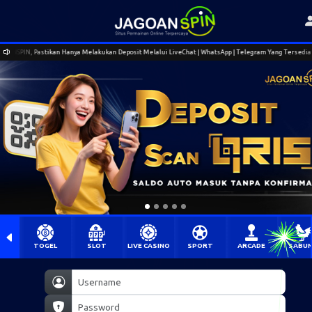
NSPIN, Pastikan Hanya Melakukan Deposit Melalui LiveChat | WhatsApp | Telegram Yang Tersedia Di S
TOGEL
SLOT
LIVE CASINO
SPORT
ARCADE
SABU